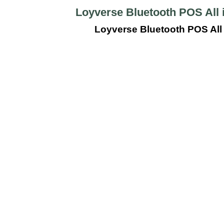
Loyverse Bluetooth POS All i
Loyverse Bluetooth POS All 