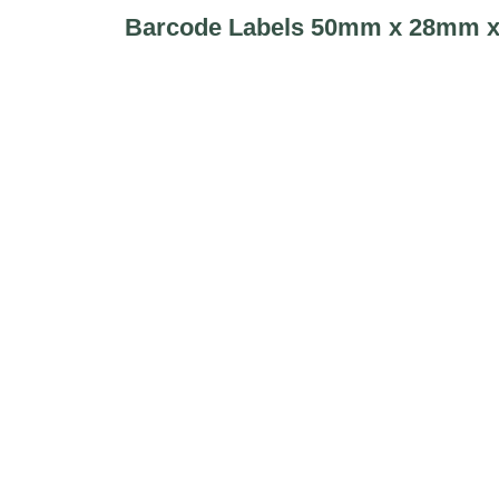
Barcode Labels 50mm x 28mm x 